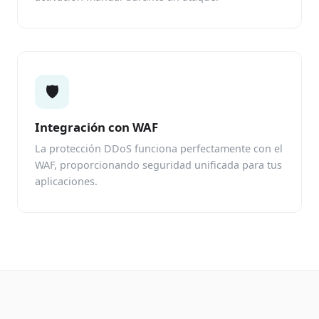
🛡️
Integración con WAF
La protección DDoS funciona perfectamente con el
WAF, proporcionando seguridad unificada para tus
aplicaciones.