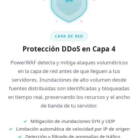
CAPA DE RED
Protección DDoS en Capa 4
PowerWAF detecta y mitiga ataques volumétricos
en la capa de red antes de que lleguen a tus
servidores. Inundaciones de alto volumen desde
fuentes distribuidas son identificadas y bloqueadas
en tiempo real, preservando los recursos y el ancho
de banda de tu servidor.
Mitigación de inundaciones SYN y UDP
Limitación automática de velocidad por IP de origen
Detección y filtrado de anomalías de tráfico