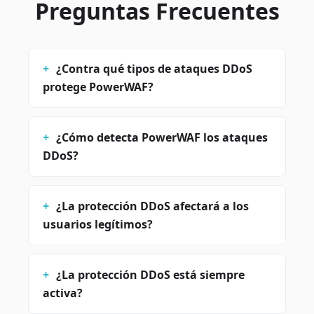
Preguntas Frecuentes
¿Contra qué tipos de ataques DDoS
protege PowerWAF?
¿Cómo detecta PowerWAF los ataques
DDoS?
¿La protección DDoS afectará a los
usuarios legítimos?
¿La protección DDoS está siempre
activa?