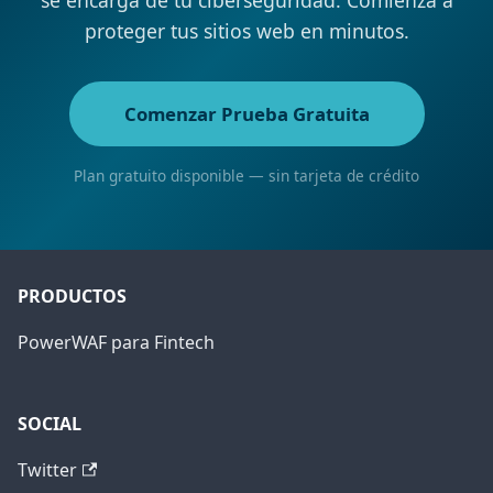
se encarga de tu ciberseguridad. Comienza a
proteger tus sitios web en minutos.
Comenzar Prueba Gratuita
Plan gratuito disponible — sin tarjeta de crédito
PRODUCTOS
PowerWAF para Fintech
SOCIAL
Twitter