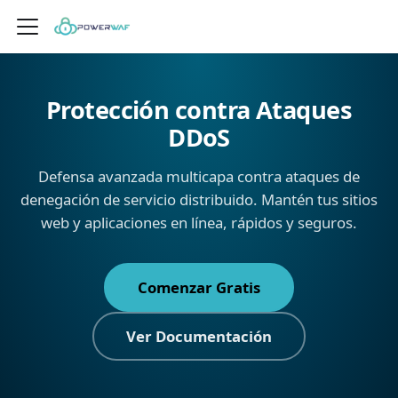
Protección contra Ataques
DDoS
Defensa avanzada multicapa contra ataques de
denegación de servicio distribuido. Mantén tus sitios
web y aplicaciones en línea, rápidos y seguros.
Comenzar Gratis
Ver Documentación