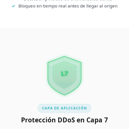
Bloqueo en tiempo real antes de llegar al origen
L7
CAPA DE APLICACIÓN
Protección DDoS en Capa 7