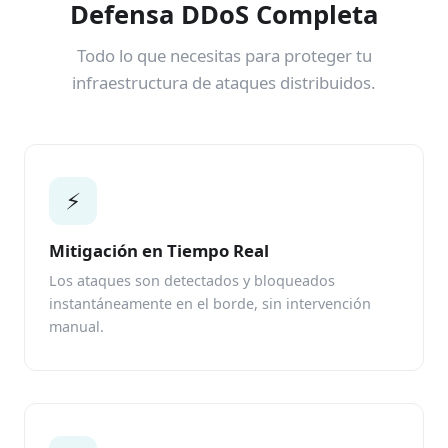
Defensa DDoS Completa
Todo lo que necesitas para proteger tu
infraestructura de ataques distribuidos.
⚡
Mitigación en Tiempo Real
Los ataques son detectados y bloqueados
instantáneamente en el borde, sin intervención
manual.