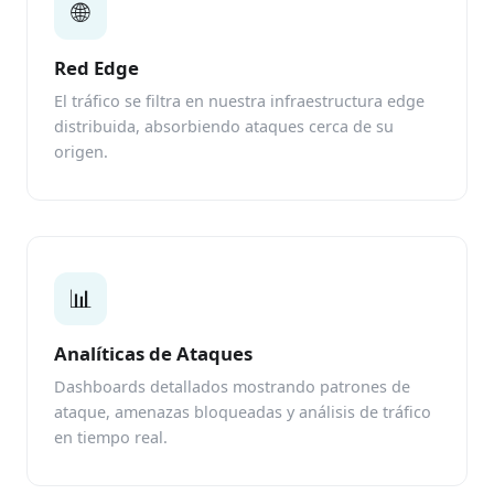
🌐
Red Edge
El tráfico se filtra en nuestra infraestructura edge
distribuida, absorbiendo ataques cerca de su
origen.
📊
Analíticas de Ataques
Dashboards detallados mostrando patrones de
ataque, amenazas bloqueadas y análisis de tráfico
en tiempo real.