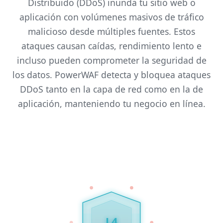
Distribuido (DDoS) inunda tu sitio web o
aplicación con volúmenes masivos de tráfico
malicioso desde múltiples fuentes. Estos
ataques causan caídas, rendimiento lento e
incluso pueden comprometer la seguridad de
los datos. PowerWAF detecta y bloquea ataques
DDoS tanto en la capa de red como en la de
aplicación, manteniendo tu negocio en línea.
L4