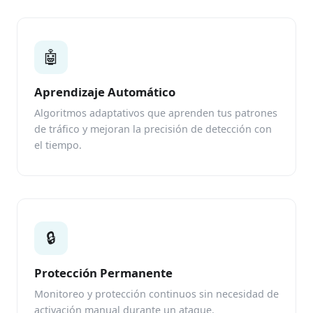
🤖
Aprendizaje Automático
Algoritmos adaptativos que aprenden tus patrones
de tráfico y mejoran la precisión de detección con
el tiempo.
🔒
Protección Permanente
Monitoreo y protección continuos sin necesidad de
activación manual durante un ataque.