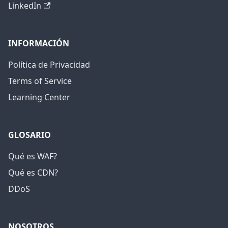
LinkedIn
INFORMACIÓN
Política de Privacidad
Terms of Service
Learning Center
GLOSARIO
Qué es WAF?
Qué es CDN?
DDoS
NOSOTROS