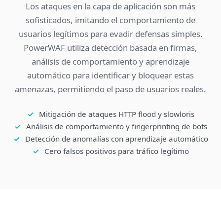
Los ataques en la capa de aplicación son más
sofisticados, imitando el comportamiento de
usuarios legítimos para evadir defensas simples.
PowerWAF utiliza detección basada en firmas,
análisis de comportamiento y aprendizaje
automático para identificar y bloquear estas
amenazas, permitiendo el paso de usuarios reales.
Mitigación de ataques HTTP flood y slowloris
Análisis de comportamiento y fingerprinting de bots
Detección de anomalías con aprendizaje automático
Cero falsos positivos para tráfico legítimo